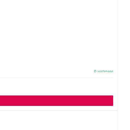
В наличии