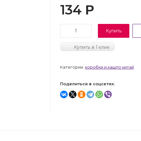
134
Р
Купить
Купить в 1 клик
Категории:
коробки и кашпо китай
Поделиться в соцсетях: