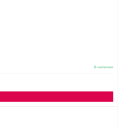
В наличии