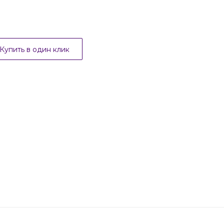
Купить в один клик