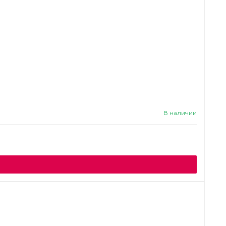
В наличии