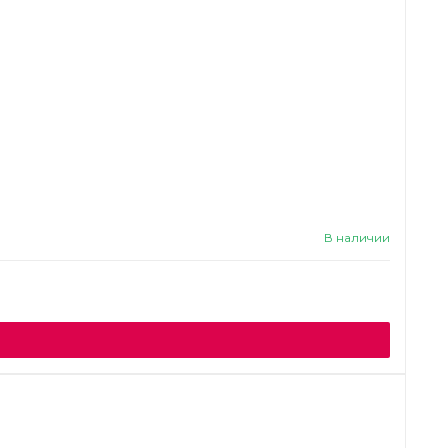
В наличии