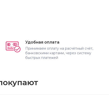
Удобная оплата
Принимаем оплату на расчётный счёт,
банковскими картами, через систему
быстрых платежей
 покупают