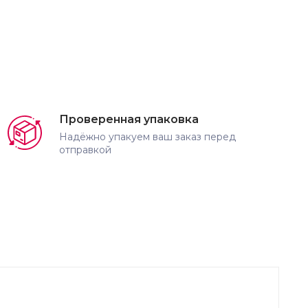
Проверенная упаковка
Надёжно упакуем ваш заказ перед
отправкой