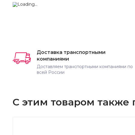
Доставка транспортными
компаниями
Доставляем транспортными компаниями по
всей России
С этим товаром также