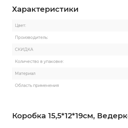
Характеристики
Цвет:
Производитель:
СКИДКА
Количество в упаковке:
Материал
Область применения
Коробка 15,5*12*19см, Ведер