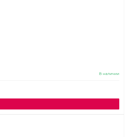
В наличии