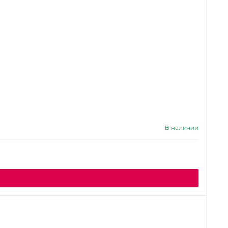
В наличии