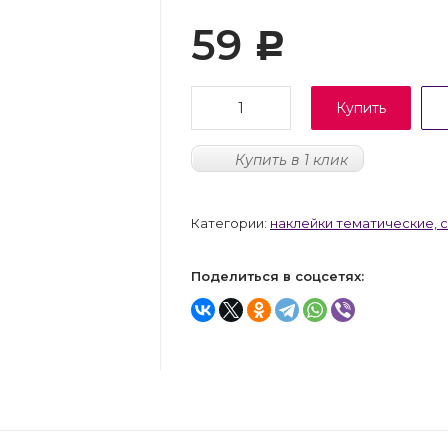
59
Р
Купить
Купить в 1 клик
Категории:
наклейки тематические, 
Поделиться в соцсетях: