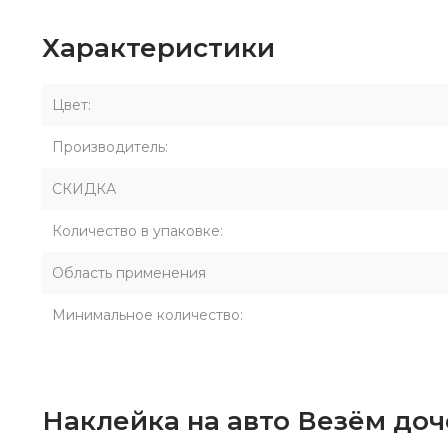
Характеристики
Цвет:
Производитель:
СКИДКА
Количество в упаковке:
Область применения
Минимальное количество:
Наклейка на авто Везём доч