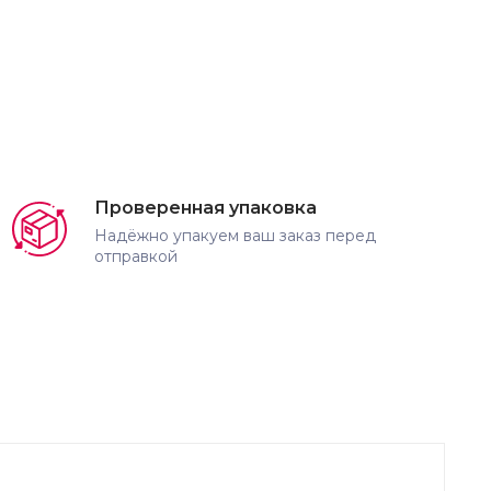
Проверенная упаковка
Надёжно упакуем ваш заказ перед
отправкой