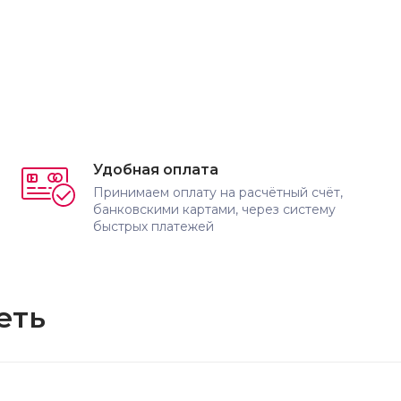
Удобная оплата
Принимаем оплату на расчётный счёт,
банковскими картами, через систему
быстрых платежей
еть