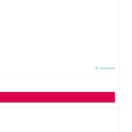
В наличии