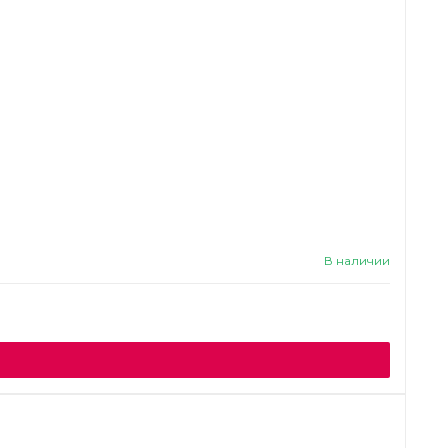
В наличии