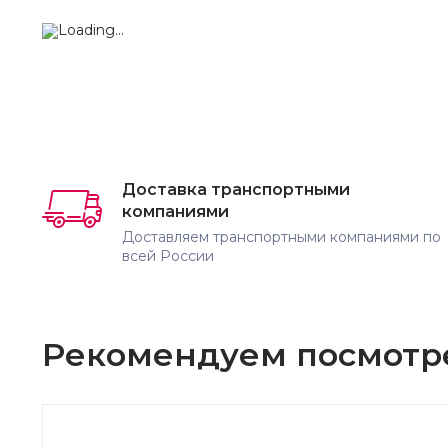
Доставка транспортными
компаниями
Доставляем транспортными компаниями по
всей России
Рекомендуем посмотр