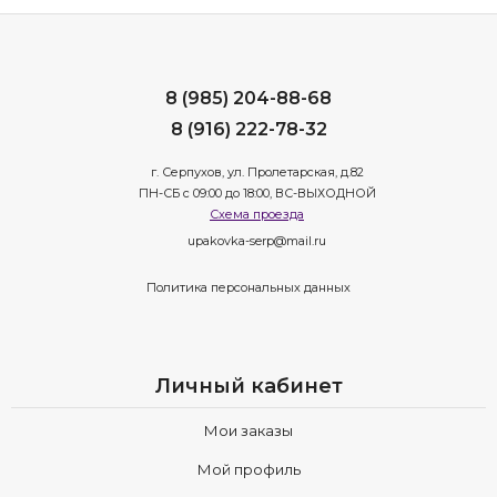
8 (985) 204-88-68
8 (916) 222-78-32
г. Серпухов, ул. Пролетарская, д.82
ПН-СБ с 09:00 до 18:00, ВС-ВЫХОДНОЙ
Схема проезда
upakovka-serp@mail.ru
Политика персональных данных
Личный кабинет
Мои заказы
Мой профиль