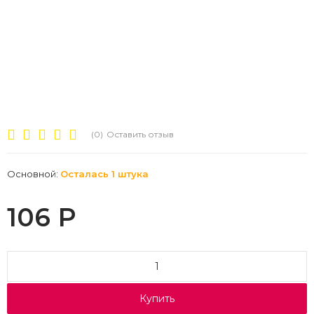
(0)
Оставить отзыв
Основной:
Осталась 1 штука
106
Р
Купить