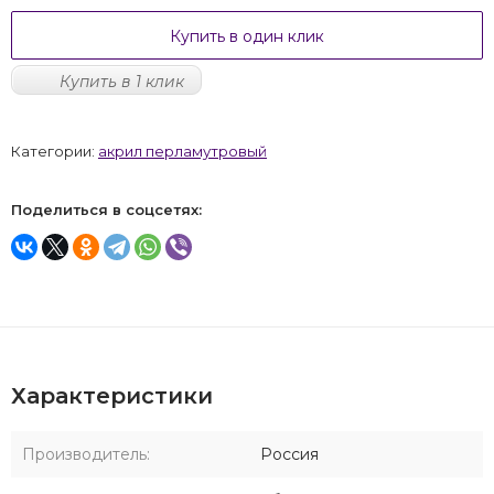
Купить в один клик
Купить в 1 клик
Категории:
акрил перламутровый
Поделиться в соцсетях:
Характеристики
Производитель:
Россия