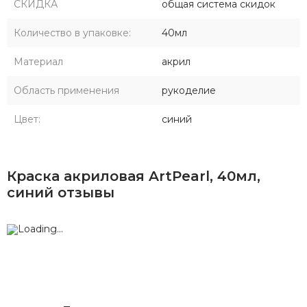
СКИДКА
общая система скидок
Количество в упаковке:
40мл
Материал
акрил
Область применения
рукоделие
Цвет:
синий
Краска акриловая ArtPearl, 40мл,
синий отзывы