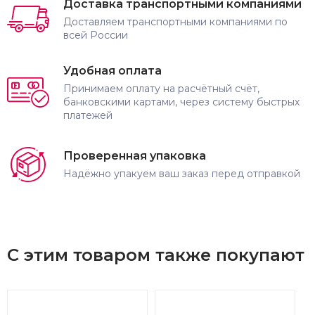
Доставка транспортными компаниями
Доставляем транспортными компаниями по
всей России
Удобная оплата
Принимаем оплату на расчётный счёт,
банковскими картами, через систему быстрых
платежей
Проверенная упаковка
Надёжно упакуем ваш заказ перед отправкой
С этим товаром также покупают