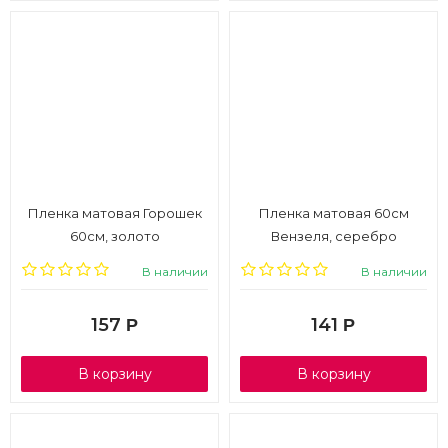
Пленка матовая Горошек
Пленка матовая 60см
60см, золото
Вензеля, серебро
В наличии
В наличии
157
141
Р
Р
В корзину
В корзину