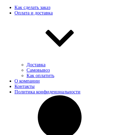
Как сделать заказ
Оплата и доставка
Доставка
Самовывоз
Как оплатить
О компании
Контакты
Политика конфиденциальности