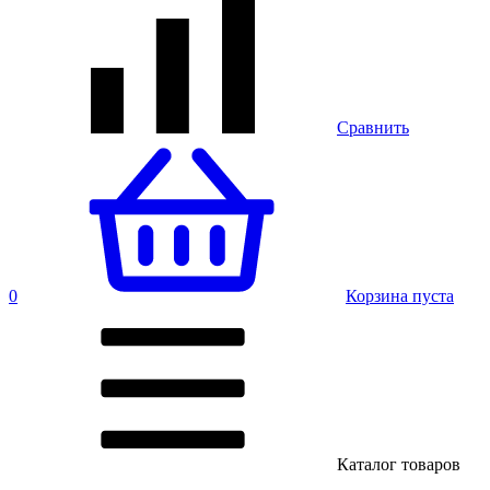
Сравнить
0
Корзина пуста
Каталог товаров