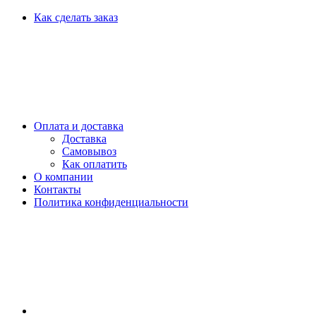
Как сделать заказ
Оплата и доставка
Доставка
Самовывоз
Как оплатить
О компании
Контакты
Политика конфиденциальности