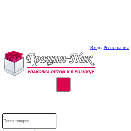
Вход
/
Регистрация