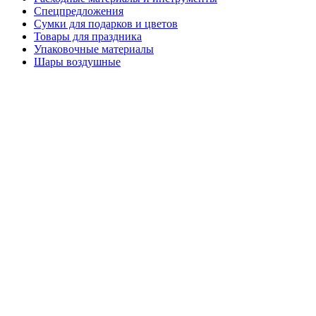
Спецпредложения
Сумки для подарков и цветов
Товары для праздника
Упаковочные материалы
Шары воздушные