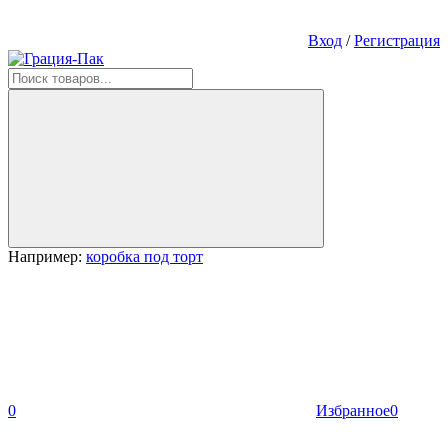
Вход
/
Регистрация
Например:
коробка под торт
0
Избранное
0