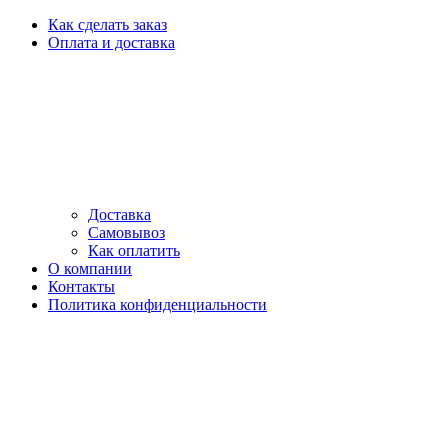
Как сделать заказ
Оплата и доставка
Доставка
Самовывоз
Как оплатить
О компании
Контакты
Политика конфиденциальности