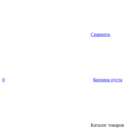
Сравнить
0
Корзина пуста
Каталог товаров