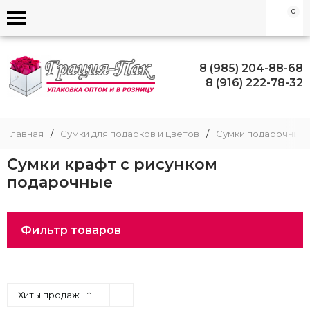
0
8 (985) 204-88-68
8 (916) 222-78-32
Главная
/
Сумки для подарков и цветов
/
Сумки подарочные
Сумки крафт с рисунком
подарочные
Фильтр товаров
↑
Хиты продаж