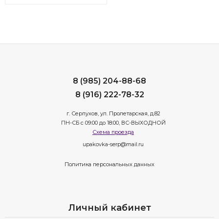
8 (985) 204-88-68
8 (916) 222-78-32
г. Серпухов, ул. Пролетарская, д.82
ПН-СБ с 09:00 до 18:00, ВС-ВЫХОДНОЙ
Схема проезда
upakovka-serp@mail.ru
Политика персональных данных
Личный кабинет