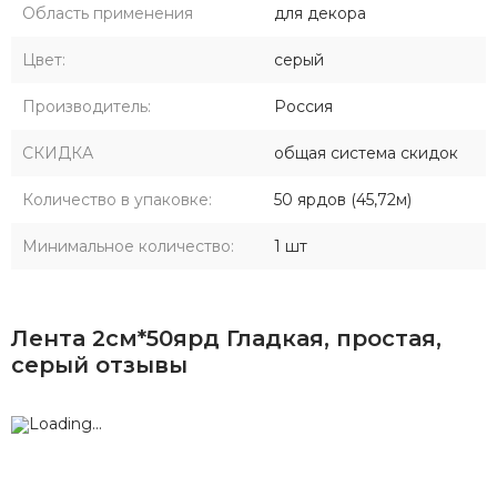
Область применения
для декора
Цвет:
серый
Производитель:
Россия
СКИДКА
общая система скидок
Количество в упаковке:
50 ярдов (45,72м)
Минимальное количество:
1 шт
Лента 2см*50ярд Гладкая, простая,
серый отзывы