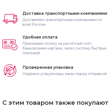
Доставка транспортными компаниями
Доставляем транспортными компаниями по
всей России
Удобная оплата
Принимаем оплату на расчётный счёт,
банковскими картами, через систему быстрых
платежей
Проверенная упаковка
Надёжно упакуем ваш заказ перед отправкой
С этим товаром также покупают