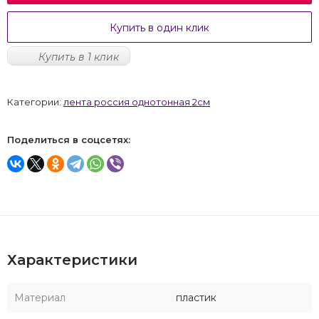
Купить в один клик
Купить в 1 клик
Категории:
лента россия однотонная 2см
Поделиться в соцсетях:
Характеристики
Материал
пластик