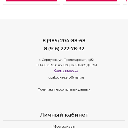
8 (985) 204-88-68
8 (916) 222-78-32
г. Серпухов, ул. Пролетарская, д.82
ПН-СБ с 09:00 до 18:00, ВС-ВЫХОДНОЙ
Схема проезда
upakovka-serp@mail.ru
Политика персональных данных
Личный кабинет
Мои заказы