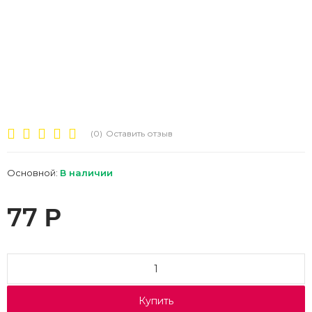
(0)
Оставить отзыв
Основной:
В наличии
77
Р
Купить