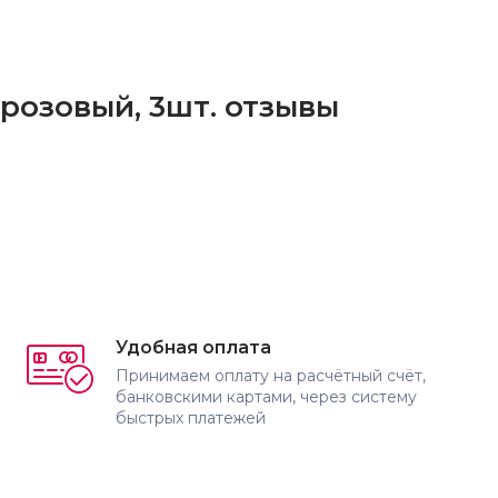
 розовый, 3шт. отзывы
Удобная оплата
Принимаем оплату на расчётный счёт,
банковскими картами, через систему
быстрых платежей