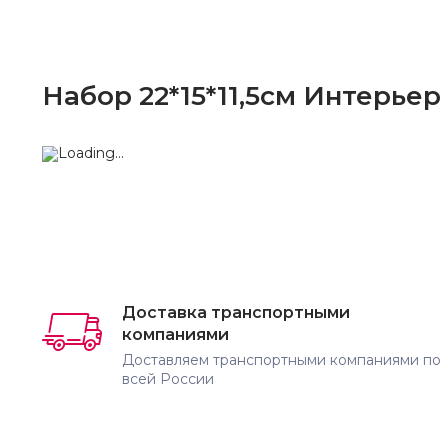
Набор 22*15*11,5см Интерьер
Доставка транспортными
компаниями
Доставляем транспортными компаниями по
всей России