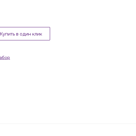
Купить в один клик
набор