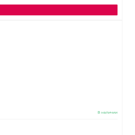
В наличии