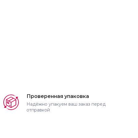
Проверенная упаковка
Надёжно упакуем ваш заказ перед
отправкой