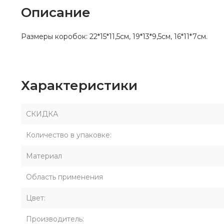
Описание
Размеры коробок: 22*15*11,5см, 19*13*9,5см, 16*11*7см.
Характеристики
СКИДКА
Количество в упаковке:
Материал
Область применения
Цвет:
Производитель: