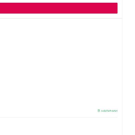
В наличии