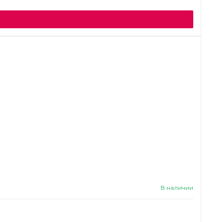
В наличии