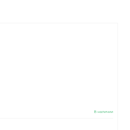
В наличии