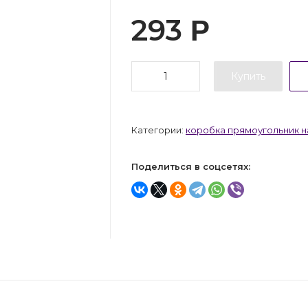
293
Р
Купить
Категории:
коробка прямоугольник 
Поделиться в соцсетях: