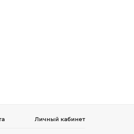
та
Личный кабинет