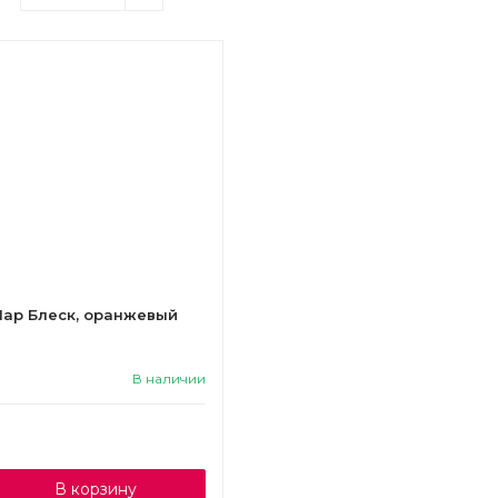
Шар Блеск, оранжевый
В наличии
В корзину