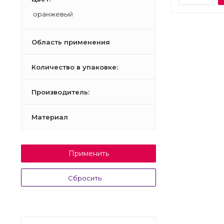
оранжевый
Область применения
Количество в упаковке:
Производитель:
Материал
Применить
Сбросить