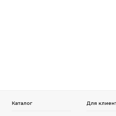
Каталог
Для клиен